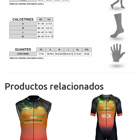
Productos relacionados