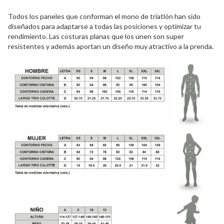
Todos los paneles que conforman el mono de triatlón han sido
diseñados para adaptarse a todas las posiciones y optimizar tu
rendimiento. Las costuras planas que los unen son super
resistentes y además aportan un diseño muy atractivo a la prenda.