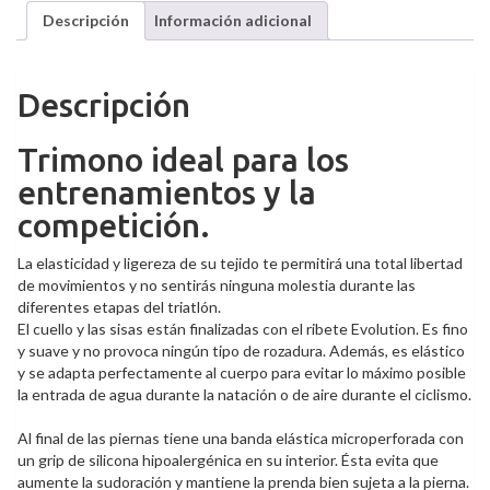
Descripción
Información adicional
Descripción
Trimono ideal para los
entrenamientos y la
competición.
La elasticidad y ligereza de su tejido te permitirá una total libertad
de movimientos y no sentirás ninguna molestia durante las
diferentes etapas del triatlón.
El cuello y las sisas están finalizadas con el ribete Evolution. Es fino
y suave y no provoca ningún tipo de rozadura. Además, es elást
ico
y se adapta perfectamente al cuerpo para evitar lo máximo posible
la entrada de agua durante la natación o de aire durante el ciclismo.
Al final de las piernas tiene una banda elástica microperforada con
un grip de silicona hipoalergénica en su interior. Ésta evita que
aumente la sudoración y mantiene la prenda bien sujeta a la pierna.