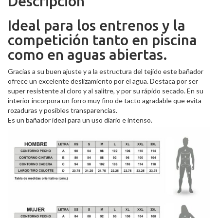
Descripción
Ideal para los entrenos y la
competición tanto en piscina
como en aguas abiertas.
Gracias a su buen ajuste y a la estructura del tejido este bañador
ofrece un excelente deslizamiento por el agua. Destaca por ser
super resistente al cloro y al salitre, y por su rápido secado. En su
interior incorpora un forro muy fino de tacto agradable que evita
rozaduras y posibles transparencia
s.
Es un bañador ideal para un uso diario e intenso.