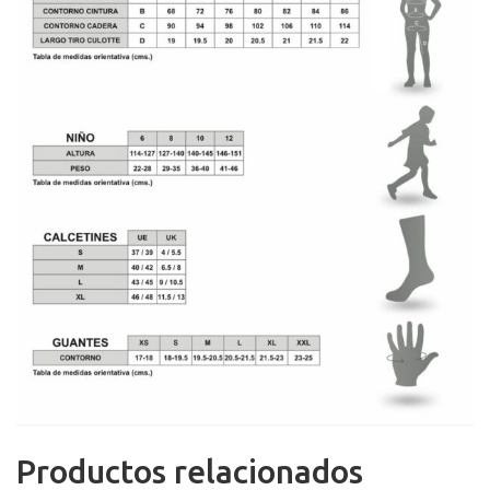
Productos relacionados