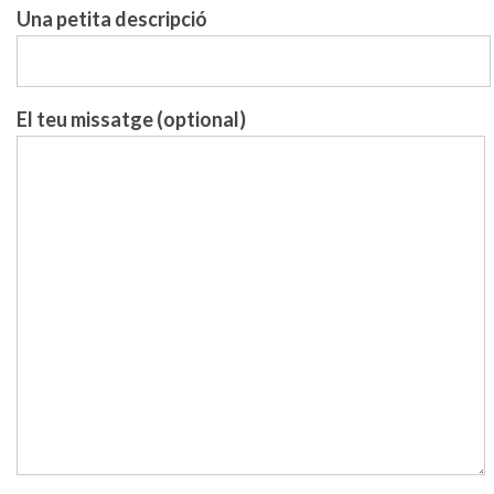
Una petita descripció
El teu missatge (optional)