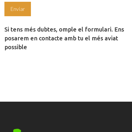
Si tens més dubtes, omple el formulari. Ens
posarem en contacte amb tu el més aviat
possible