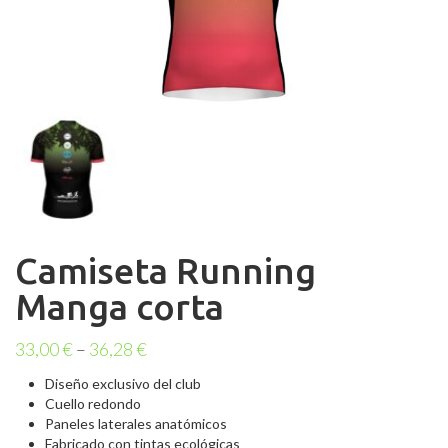
Camiseta Running
Manga corta
33,00
€
–
36,28
€
Diseño exclusivo del club
Cuello redondo
Paneles laterales anatómicos
Fabricado con tintas ecológicas