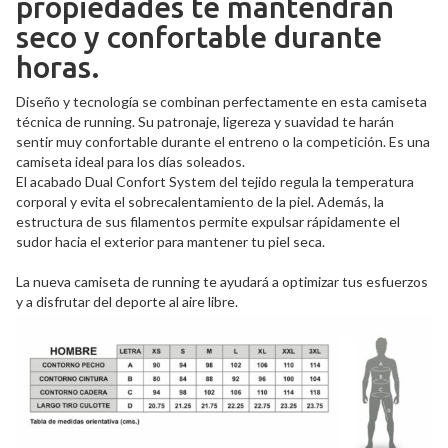
propiedades te mantendrán
seco y confortable durante
horas.
Diseño y tecnología se combinan perfectamente en esta camiseta
técnica de running. Su patronaje, ligereza y suavidad te harán
sentir muy confortable durante el entreno o la competición. Es una
camiseta ideal para los días soleados.
El acabado Dual Confort System del tejido regula la temperatura
corporal y evita el sobrecalentamiento de la piel. Además, la
estructura de sus filamentos permite expulsar rápidamente el
sudor hacia el exterior para mantener tu piel seca.
La nueva camiseta de running te ayudará a optimizar tus esfuerzos
y a disfrutar del deporte al aire libre.